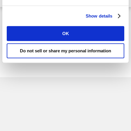
Show details
Solicita una demostración
OK
Do not sell or share my personal information